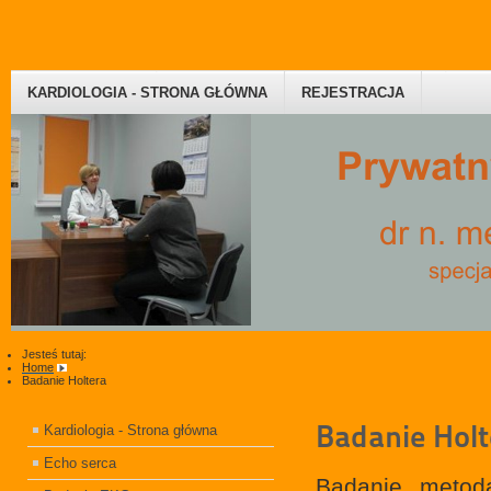
KARDIOLOGIA - STRONA GŁÓWNA
REJESTRACJA
Jesteś tutaj:
Home
Badanie Holtera
Badanie Holt
Kardiologia - Strona główna
Echo serca
Badanie metod